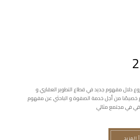
ع دلال مفهوم جديد في قطاع التطوير العقاري و
خصيصًا من أجل خدمة الصفوة و الباحثي عن مفهوم
اقي في مجتمع مثالي
أ المزيد