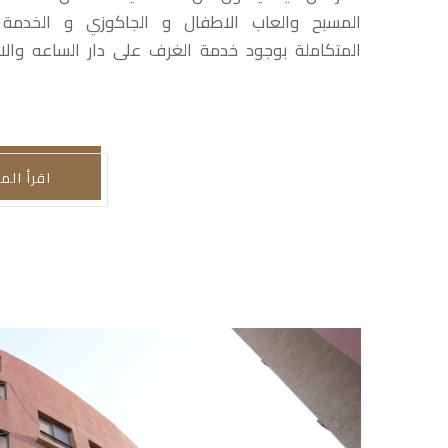
المسبح والعاب الاطفال و الجاكوزي و الخدمة 
المتكاملة بوجود خدمة الغرف على دار الساعه والا
اقرأ الم