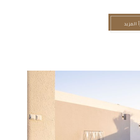
أ المزيد